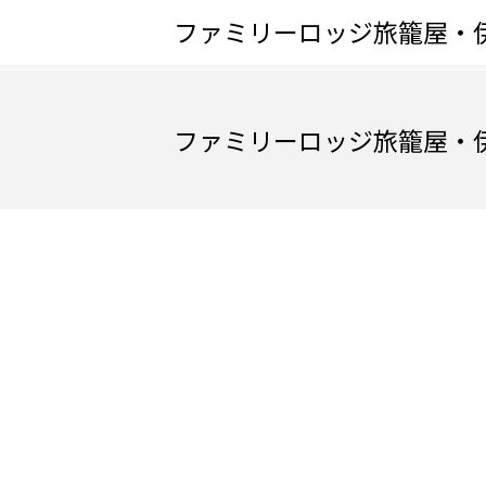
ファミリーロッジ旅籠屋・
ファミリーロッジ旅籠屋・