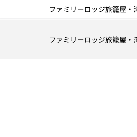
ファミリーロッジ旅籠屋・
ファミリーロッジ旅籠屋・