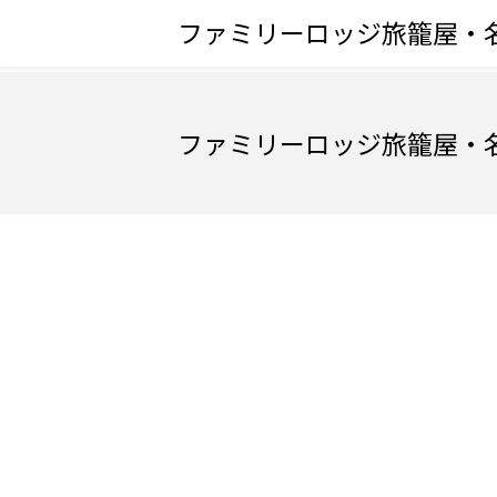
ファミリーロッジ旅籠屋・
ファミリーロッジ旅籠屋・