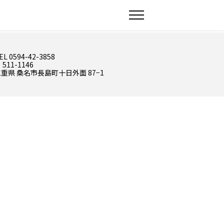
EL 0594-42-3858
 511-1146
重県 桑名市長島町十日外面 87−1