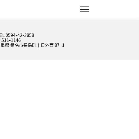
EL 0594-42-3858
 511-1146
重県 桑名市長島町十日外面 87−1