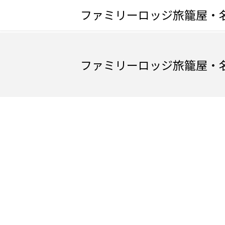
ファミリーロッジ旅籠屋・
ファミリーロッジ旅籠屋・