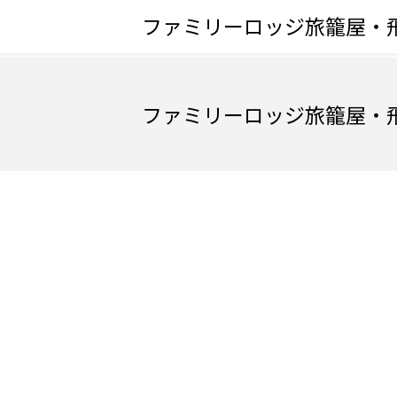
ファミリーロッジ旅籠屋・
ファミリーロッジ旅籠屋・