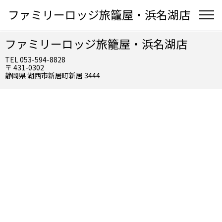
ファミリーロッジ旅籠屋・浜名湖店
ファミリーロッジ旅籠屋・浜名湖店
TEL 053-594-8828
〒 431-0302
静岡県 湖西市新居町新居 3444