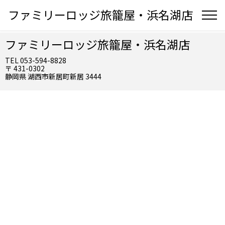
ファミリーロッジ旅籠屋・浜名湖店
ファミリーロッジ旅籠屋・浜名湖店
TEL 053-594-8828
〒 431-0302
静岡県 湖西市新居町新居 3444