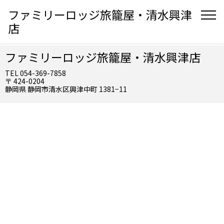
ファミリーロッジ旅籠屋・清水興津
店
ファミリーロッジ旅籠屋・清水興津店
TEL 054-369-7858
〒 424-0204
静岡県 静岡市清水区興津中町 1381−11