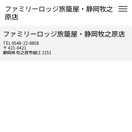
ファミリーロッジ旅籠屋・静岡牧之
原店
ファミリーロッジ旅籠屋・静岡牧之原店
TEL 0548-22-8858
〒 421-0421
静岡県 牧之原市細江 2151