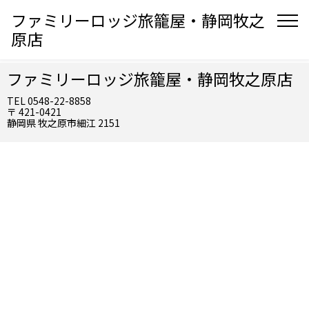
ファミリーロッジ旅籠屋・静岡牧之
原店
ファミリーロッジ旅籠屋・静岡牧之原店
TEL 0548-22-8858
〒 421-0421
静岡県 牧之原市細江 2151