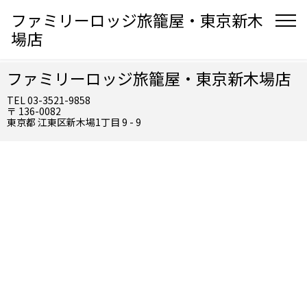
ファミリーロッジ旅籠屋・東京新木
場店
ファミリーロッジ旅籠屋・東京新木場店
TEL 03-3521-9858
〒 136-0082
東京都 江東区新木場1丁目 9 - 9