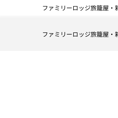
ファミリーロッジ旅籠屋・
ファミリーロッジ旅籠屋・