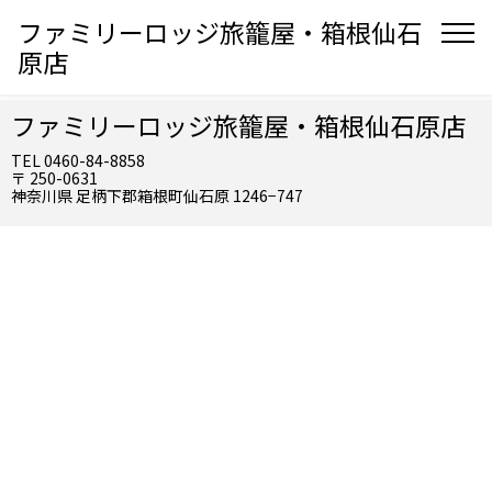
ファミリーロッジ旅籠屋・箱根仙石
原店
ファミリーロッジ旅籠屋・箱根仙石原店
TEL 0460-84-8858
〒 250-0631
神奈川県 足柄下郡箱根町仙石原 1246−747