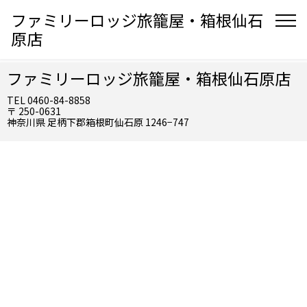
ファミリーロッジ旅籠屋・箱根仙石
原店
ファミリーロッジ旅籠屋・箱根仙石原店
TEL 0460-84-8858
〒 250-0631
神奈川県 足柄下郡箱根町仙石原 1246−747