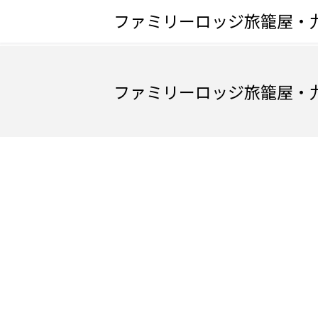
ファミリーロッジ旅籠屋・
ファミリーロッジ旅籠屋・