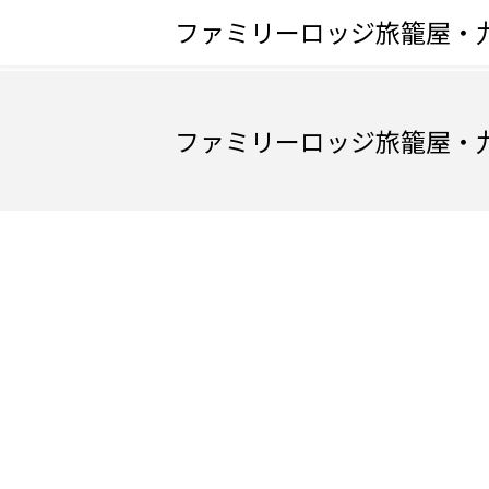
ファミリーロッジ旅籠屋・
ファミリーロッジ旅籠屋・