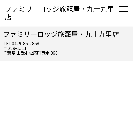
ファミリーロッジ旅籠屋・九十九里
店
ファミリーロッジ旅籠屋・九十九里店
TEL 0479-86-7858
〒 289-1511
千葉県 山武市松尾町蕪木 366