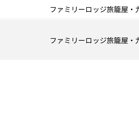
ファミリーロッジ旅籠屋・
ファミリーロッジ旅籠屋・