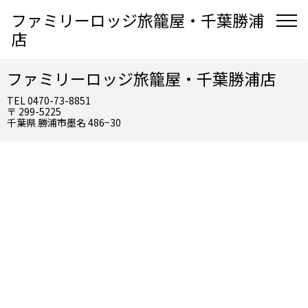
ファミリーロッジ旅籠屋・千葉勝浦
店
ファミリーロッジ旅籠屋・千葉勝浦店
TEL 0470-73-8851
〒 299-5225
千葉県 勝浦市墨名 486−30