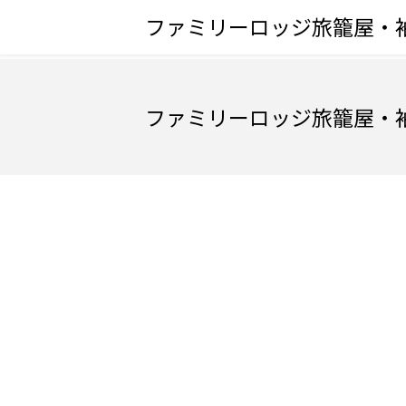
ファミリーロッジ旅籠屋・
ファミリーロッジ旅籠屋・