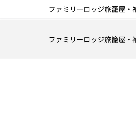
ファミリーロッジ旅籠屋・
ファミリーロッジ旅籠屋・