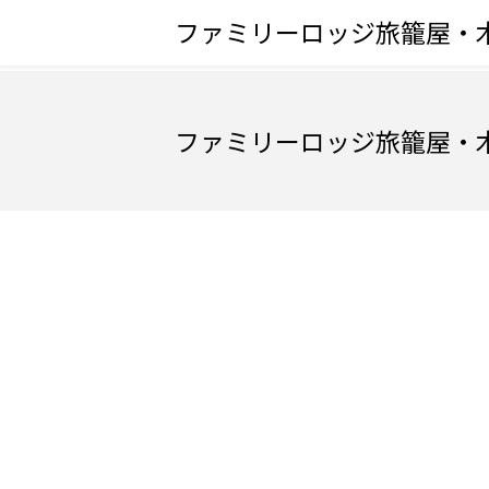
ファミリーロッジ旅籠屋・
ファミリーロッジ旅籠屋・