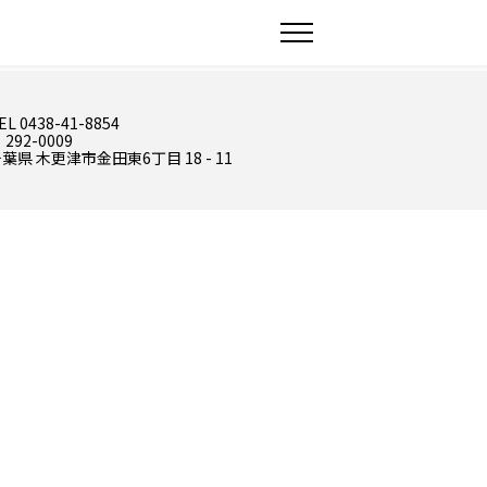
EL 0438-41-8854
 292-0009
葉県 木更津市金田東6丁目 18 - 11