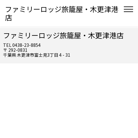
ファミリーロッジ旅籠屋・木更津港
店
ファミリーロッジ旅籠屋・木更津港店
TEL 0438-23-8854
〒 292-0831
千葉県 木更津市富士見3丁目 4 - 31