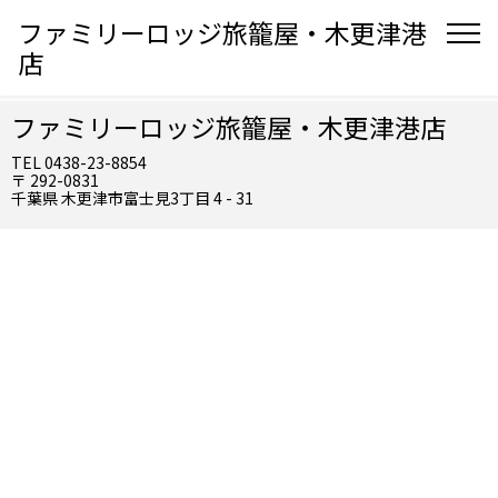
ファミリーロッジ旅籠屋・木更津港
店
ファミリーロッジ旅籠屋・木更津港店
TEL 0438-23-8854
〒 292-0831
千葉県 木更津市富士見3丁目 4 - 31