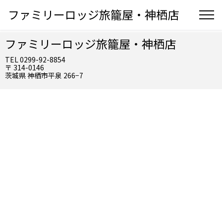
ファミリーロッジ旅籠屋・神栖店
ファミリーロッジ旅籠屋・神栖店
TEL 0299-92-8854
〒 314-0146
茨城県 神栖市平泉 266−7