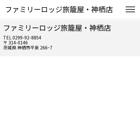
ファミリーロッジ旅籠屋・神栖店
ファミリーロッジ旅籠屋・神栖店
TEL 0299-92-8854
〒 314-0146
茨城県 神栖市平泉 266−7