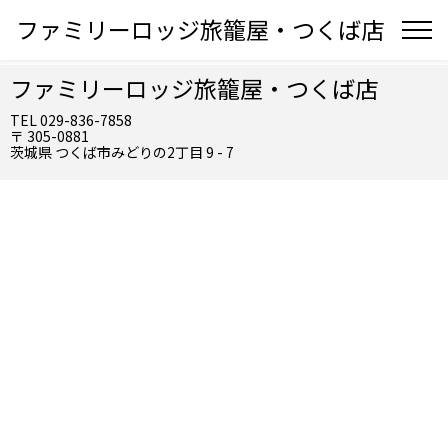
ファミリーロッジ旅籠屋・つくば店
ファミリーロッジ旅籠屋・つくば店
TEL 029-836-7858
〒 305-0881
茨城県 つくば市みどりの2丁目 9 - 7