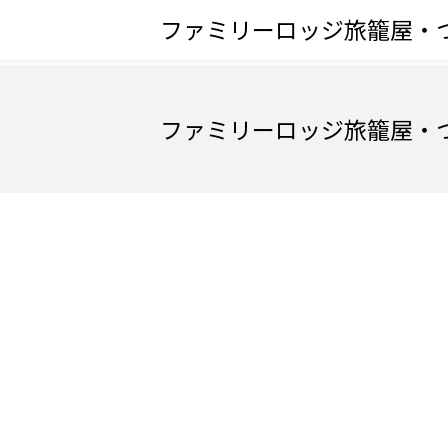
ファミリーロッジ旅籠屋・
ファミリーロッジ旅籠屋・