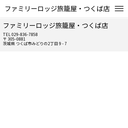
ファミリーロッジ旅籠屋・つくば店
ファミリーロッジ旅籠屋・つくば店
TEL 029-836-7858
〒 305-0881
茨城県 つくば市みどりの2丁目 9 - 7