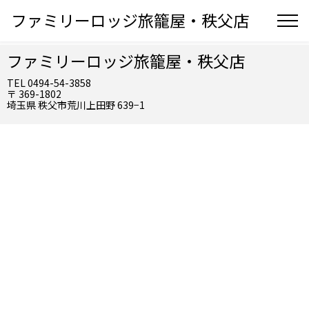
ファミリーロッジ旅籠屋・秩父店
ファミリーロッジ旅籠屋・秩父店
TEL 0494-54-3858
〒 369-1802
埼玉県 秩父市荒川上田野 639−1