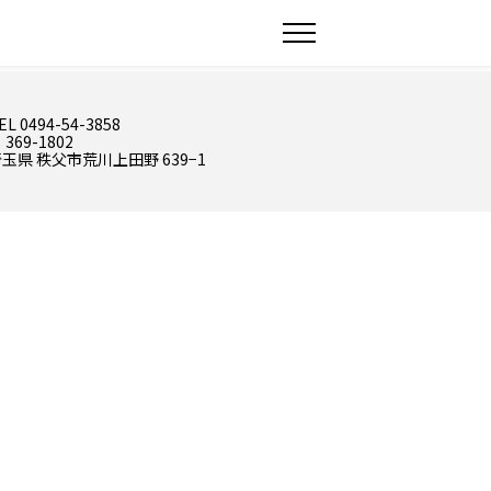
EL 0494-54-3858
 369-1802
玉県 秩父市荒川上田野 639−1