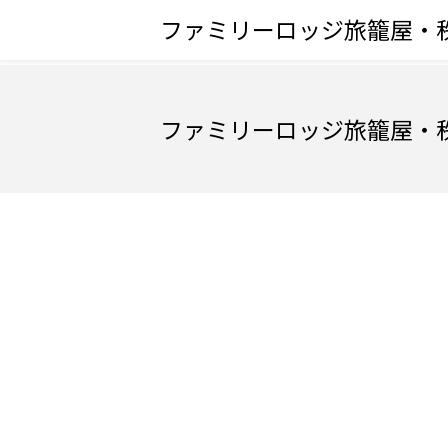
ファミリーロッジ旅籠屋・
ファミリーロッジ旅籠屋・