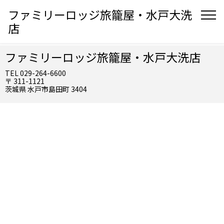
ファミリーロッジ旅籠屋・水戸大洗
店
ファミリーロッジ旅籠屋・水戸大洗店
TEL 029-264-6600
〒 311-1121
茨城県 水戸市島田町 3404