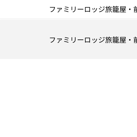
ファミリーロッジ旅籠屋・
ファミリーロッジ旅籠屋・