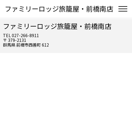
ファミリーロッジ旅籠屋・前橋南店
ファミリーロッジ旅籠屋・前橋南店
TEL 027-266-8911
〒 379-2131
群馬県 前橋市西善町 612