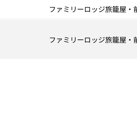
ファミリーロッジ旅籠屋・
ファミリーロッジ旅籠屋・