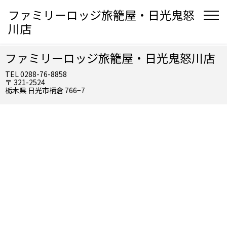
ファミリーロッジ旅籠屋・日光鬼怒
川店
ファミリーロッジ旅籠屋・日光鬼怒川店
TEL 0288-76-8858
〒 321-2524
栃木県 日光市柄倉 766−7