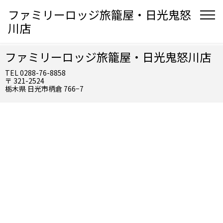
ファミリーロッジ旅籠屋・日光鬼怒
川店
ファミリーロッジ旅籠屋・日光鬼怒川店
TEL 0288-76-8858
〒 321-2524
栃木県 日光市柄倉 766−7