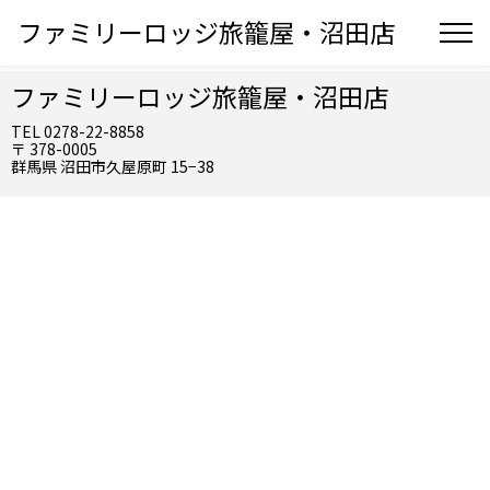
ファミリーロッジ旅籠屋・沼田店
ファミリーロッジ旅籠屋・沼田店
TEL 0278-22-8858
〒 378-0005
群馬県 沼田市久屋原町 15−38