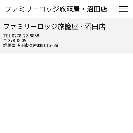
ファミリーロッジ旅籠屋・沼田店
ファミリーロッジ旅籠屋・沼田店
TEL 0278-22-8858
〒 378-0005
群馬県 沼田市久屋原町 15−38