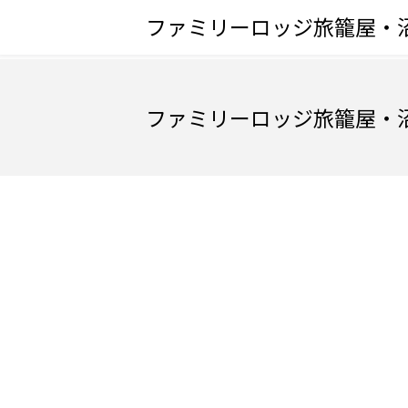
ファミリーロッジ旅籠屋・
ファミリーロッジ旅籠屋・