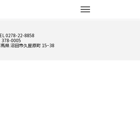
EL 0278-22-8858
 378-0005
馬県 沼田市久屋原町 15−38