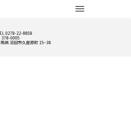
EL 0278-22-8858
 378-0005
馬県 沼田市久屋原町 15−38