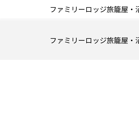
ファミリーロッジ旅籠屋・
ファミリーロッジ旅籠屋・