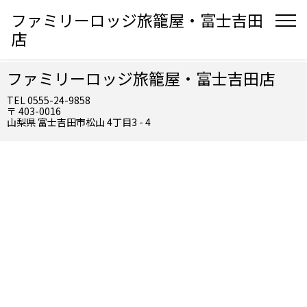
ファミリーロッジ旅籠屋・富士吉田
店
ファミリーロッジ旅籠屋・富士吉田店
TEL 0555-24-9858
〒 403-0016
山梨県 富士吉田市松山 4丁目3 - 4