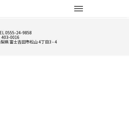
EL 0555-24-9858
 403-0016
梨県 富士吉田市松山 4丁目3 - 4