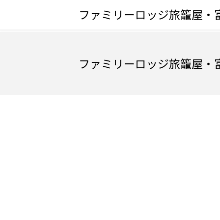
ファミリーロッジ旅籠屋・
ファミリーロッジ旅籠屋・