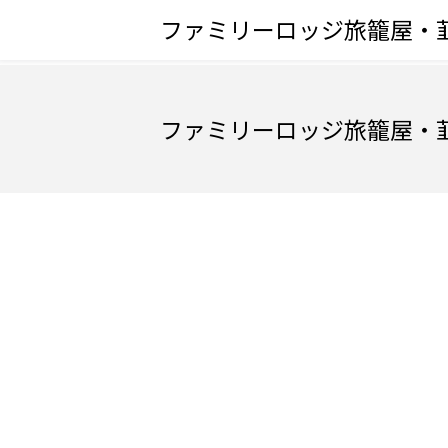
ファミリーロッジ旅籠屋・
ファミリーロッジ旅籠屋・