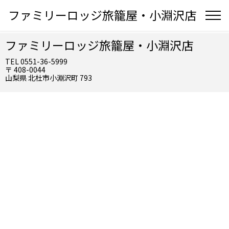
ファミリーロッジ旅籠屋・小淵沢店
ファミリーロッジ旅籠屋・小淵沢店
TEL 0551-36-5999
〒 408-0044
山梨県 北杜市小淵沢町 793