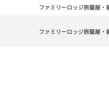
ファミリーロッジ旅籠屋・
ファミリーロッジ旅籠屋・