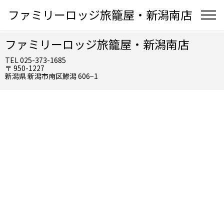
ファミリーロッジ旅籠屋・新潟南店
ファミリーロッジ旅籠屋・新潟南店
TEL 025-373-1685
〒 950-1227
新潟県 新潟市南区鯵潟 606−1