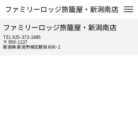
ファミリーロッジ旅籠屋・新潟南店
ファミリーロッジ旅籠屋・新潟南店
TEL 025-373-1685
〒 950-1227
新潟県 新潟市南区鯵潟 606−1