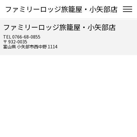
ファミリーロッジ旅籠屋・小矢部店
ファミリーロッジ旅籠屋・小矢部店
TEL 0766-68-0855
〒 932-0035
富山県 小矢部市西中野 1114