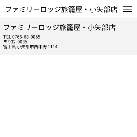
ファミリーロッジ旅籠屋・小矢部店
ファミリーロッジ旅籠屋・小矢部店
TEL 0766-68-0855
〒 932-0035
富山県 小矢部市西中野 1114